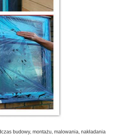
podczas budowy, montażu, malowania, nakładania