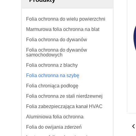
Folia ochronna do wielu powierzchni
Marmurowa folia ochronna na blat
Folia ochronna do dywanów
Folia ochronna do dywanów
samochodowych
Folia ochronna z blachy
Folia ochronna na szybę
Folia chroniąca podłogę
Folia ochronna ze stali nierdzewnej
Folia zabezpieczająca kanał HVAC
Aluminiowa folia ochronna
Folia do owijania zderzeń