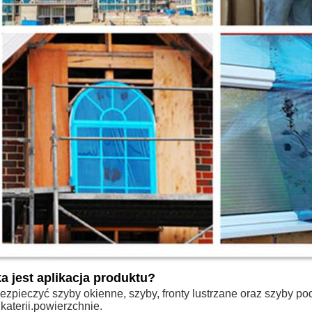
a jest aplikacja produktu?
ezpieczyć szyby okienne, szyby, fronty lustrzane oraz szyby 
katerii.powierzchnie.